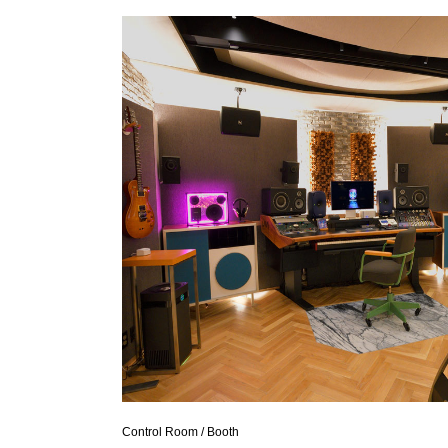
Control Room / Booth