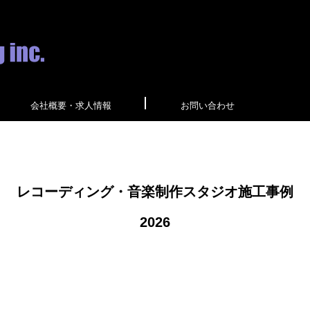
会社概要・求人情報
お問い合わせ
レコーディング・音楽制作スタジオ
施工事例
2026