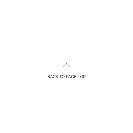
BACK TO PAGE TOP