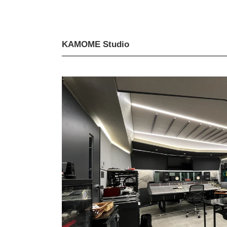
KAMOME Studio