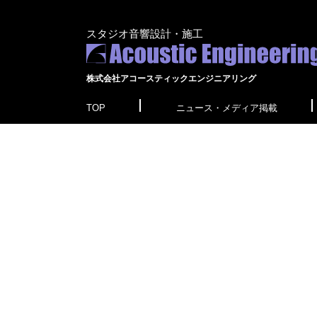
スタジオ音響設計・施工
株式会社アコースティックエンジニアリング
TOP
ニュース・メディア掲載