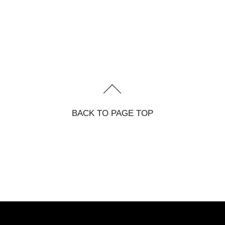
BACK TO PAGE TOP