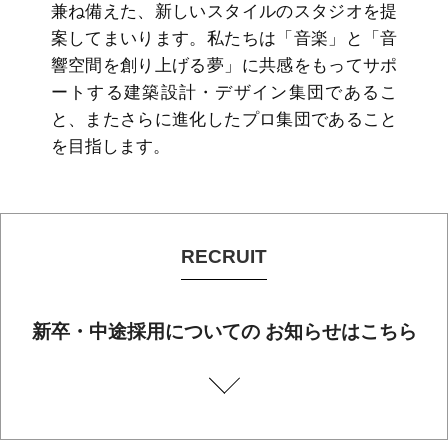
兼ね備えた、新しいスタイルのスタジオを提
案してまいります。私たちは「音楽」と「音
響空間を創り上げる夢」に共感をもってサポ
ートする建築設計・デザイン集団であるこ
と、またさらに進化したプロ集団であること
を目指します。
RECRUIT
新卒・中途採用についての お知らせはこちら