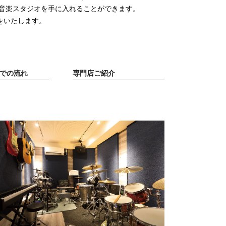
音楽スタジオを手に入れることができます。
をいたします。
での流れ
専門店ご紹介