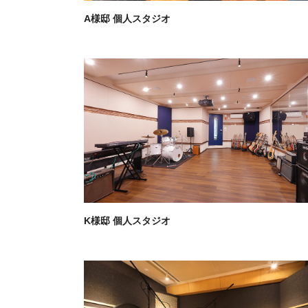
A様邸 個人スタジオ
K様邸 個人スタジオ