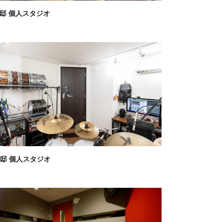
様邸 個人スタジオ
様邸 個人スタジオ