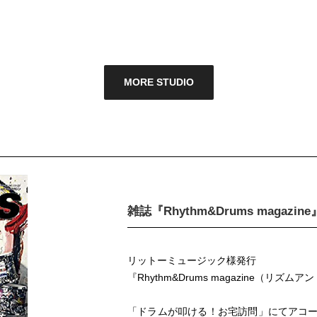
MORE STUDIO
雑誌『Rhythm&Drums magazine
リットーミュージック様発行
『Rhythm&Drums magazine
（リズムアン
「ドラムが叩ける！お宅訪問」にてアコ