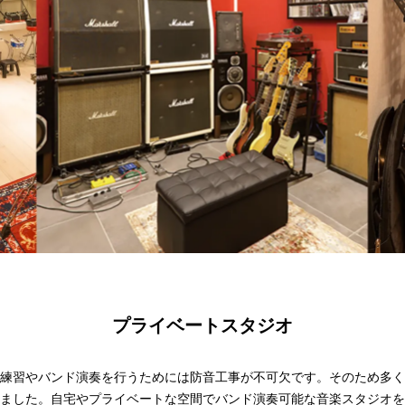
プライベートスタジオ
練習やバンド演奏を行うためには防音工事が不可欠です。そのため多く
ました。自宅やプライベートな空間でバンド演奏可能な音楽スタジオを