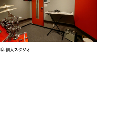
様邸 個人スタジオ