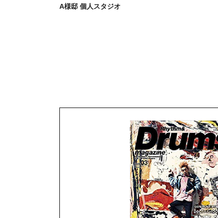
A様邸 個人スタジオ