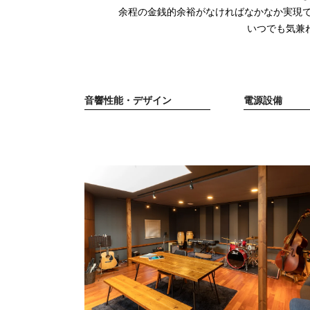
余程の金銭的余裕がなければなかなか実現
いつでも気兼
音響性能・デザイン
電源設備