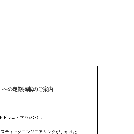
』
への定期掲載のご案内
ドドラム・マガジン）』
ースティックエンジニアリングが手がけた