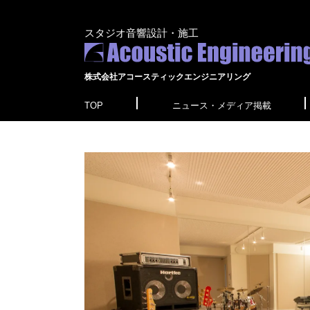
スタジオ音響設計・施工
株式会社アコースティックエンジニアリング
TOP
ニュース・メディア掲載