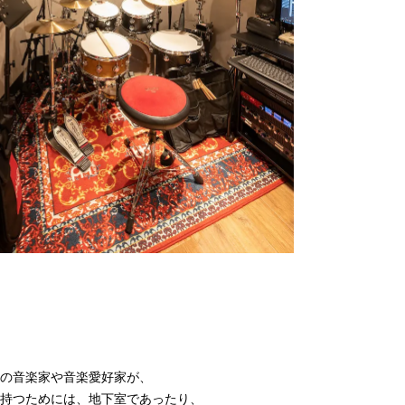
の音楽家や音楽愛好家が、
持つためには、地下室であったり、