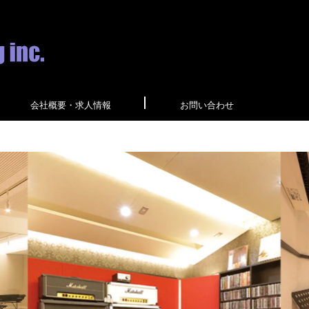
会社概要・求人情報
お問い合わせ