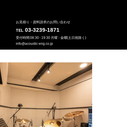
お見積り・資料請求のお問い合わせ
03-3239-1871
TEL
受付時間:08:30 - 19:30 月曜 - 金曜(土日祝除く)
info@acoustic-eng.co.jp