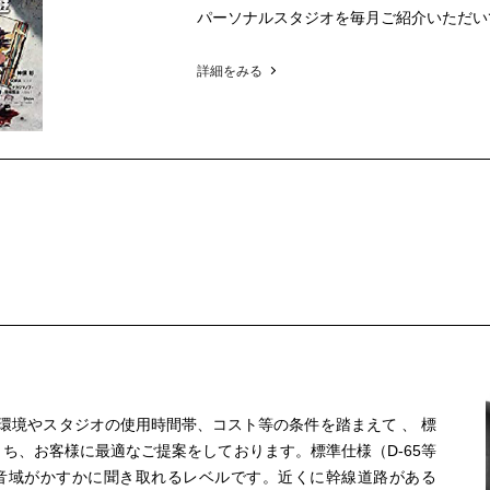
パーソナルスタジオを毎月ご紹介いただい
詳細をみる
環境やスタジオの使用時間帯、コスト等の条件を踏まえて 、 標
のうち、お客様に最適なご提案をしております。標準仕様（D-65等
音域がかすかに聞き取れるレベルです。近くに幹線道路がある