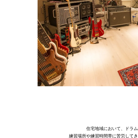
住宅地域において、ドラム
練習場所や練習時間帯に苦労してき