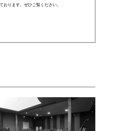
ております。ぜひご覧ください。